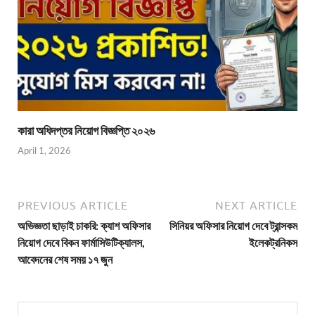
কারা অধিদপ্তর নিয়োগ বিজ্ঞপ্তি ২০২৬
April 1, 2026
PREVIOUS ARTICLE
NEXT ARTICLE
অভিজ্ঞতা ছাড়াই চাকরি: ক্যাশ অফিসার
সিনিয়র অফিসার নিয়োগ দেবে ট্রান্সকম
নিয়োগ দেবে বিকন ফার্মাসিউটিক্যালস,
ইলেকট্রনিকস
আবেদনের শেষ সময় ১৭ জুন