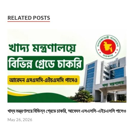
RELATED POSTS
খাদ্য মন্ত্রণালয়ে বিভিন্ন গ্রেডে চাকরি, আবেদন এসএসসি-এইচএসসি পাসেও
May 26, 2026