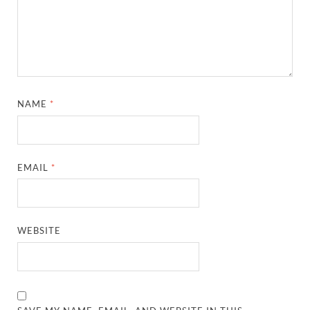
NAME
*
EMAIL
*
WEBSITE