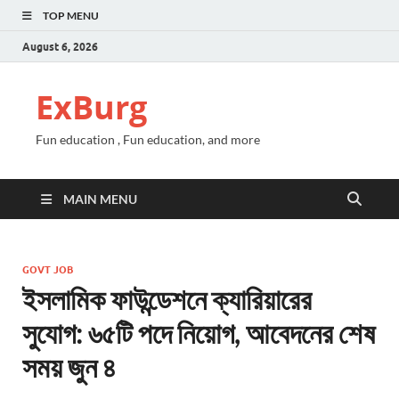
TOP MENU
August 6, 2026
ExBurg
Fun education , Fun education, and more
MAIN MENU
GOVT JOB
ইসলামিক ফাউন্ডেশনে ক্যারিয়ারের
সুযোগ: ৬৫টি পদে নিয়োগ, আবেদনের শেষ
সময় জুন ৪