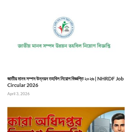
জাতীয় মানব সম্পদ উন্নয়ন তহবিল নিয়োগ বিজ্ঞপ্তি ২০২৬ | NHRDF Job
Circular 2026
April 3, 2026