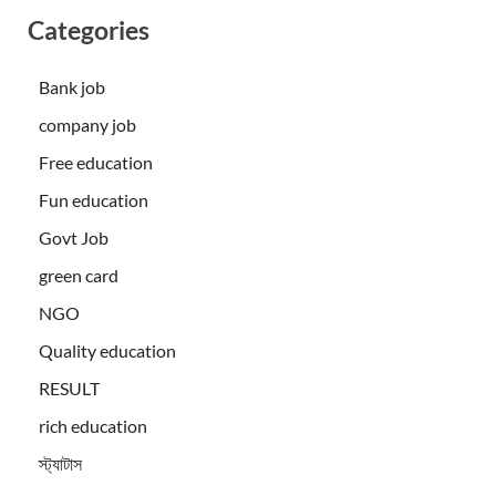
Categories
Bank job
company job
Free education
Fun education
Govt Job
green card
NGO
Quality education
RESULT
rich education
স্ট্যাটাস