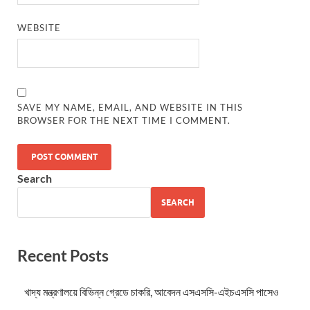
WEBSITE
SAVE MY NAME, EMAIL, AND WEBSITE IN THIS
BROWSER FOR THE NEXT TIME I COMMENT.
Search
SEARCH
Recent Posts
খাদ্য মন্ত্রণালয়ে বিভিন্ন গ্রেডে চাকরি, আবেদন এসএসসি-এইচএসসি পাসেও