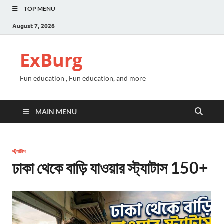
TOP MENU
August 7, 2026
ExBurg
Fun education , Fun education, and more
MAIN MENU
স্ট্যাটাস
ঢাকা থেকে বাড়ি যাওয়ার স্ট্যাটাস 150+