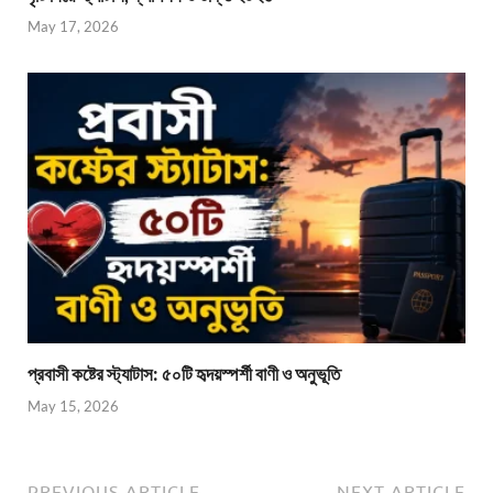
May 17, 2026
প্রবাসী কষ্টের স্ট্যাটাস: ৫০টি হৃদয়স্পর্শী বাণী ও অনুভূতি
May 15, 2026
PREVIOUS ARTICLE
NEXT ARTICLE