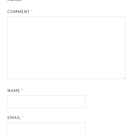
COMMENT
*
NAME
*
EMAIL
*