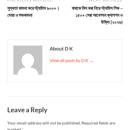
সুস্থতা কামনা করে স্ট্যাটাস ৯০০+।
বাবাকে মিস করা নিয়ে স্ট্যাটাস পিক –
দোয়া ও শুভকামনা
১৫০+ সেরা আবেগঘন ক্যাপশন ও
উক্তি (২০২৬)
About D K
View all posts by D K →
Leave a Reply
Your email address will not be published.
Required fields are
marked
*