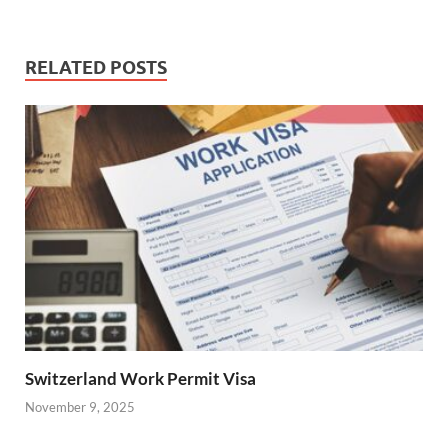
RELATED POSTS
Switzerland Work Permit Visa
November 9, 2025