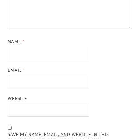
NAME
*
EMAIL
*
WEBSITE
SAVE MY NAME, EMAIL, AND WEBSITE IN THIS