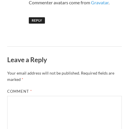
Commenter avatars come from
Gravatar
.
REPLY
Leave a Reply
Your email address will not be published.
Required fields are
marked
*
COMMENT
*