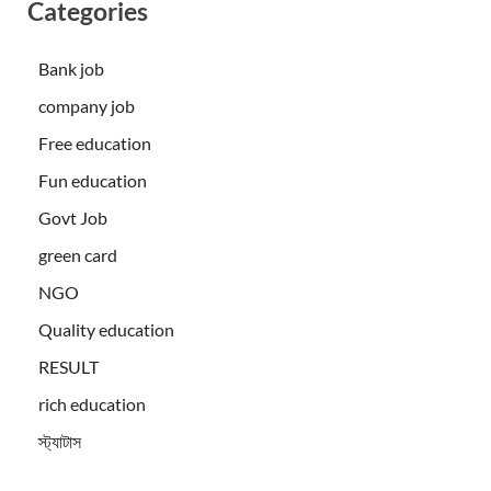
Categories
Bank job
company job
Free education
Fun education
Govt Job
green card
NGO
Quality education
RESULT
rich education
স্ট্যাটাস